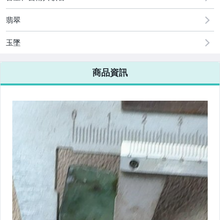
翡翠
玉墜
商品資訊