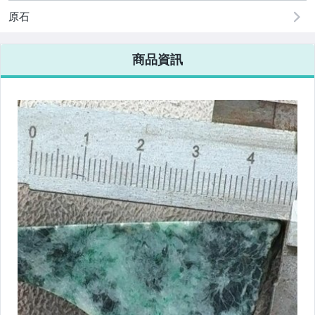
原石
商品資訊