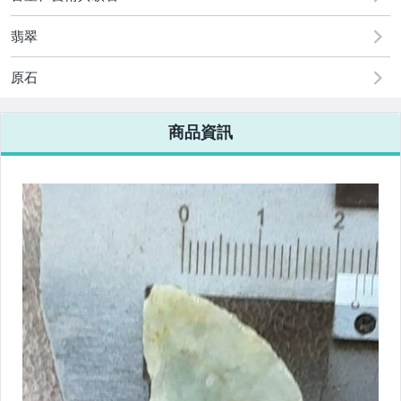
翡翠
原石
商品資訊