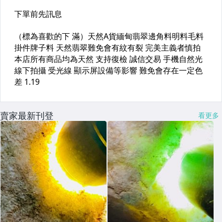
賣家最新刊登
看更多