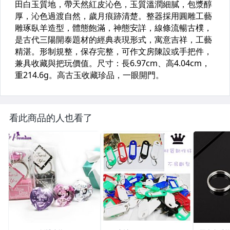
看此商品的人也看了