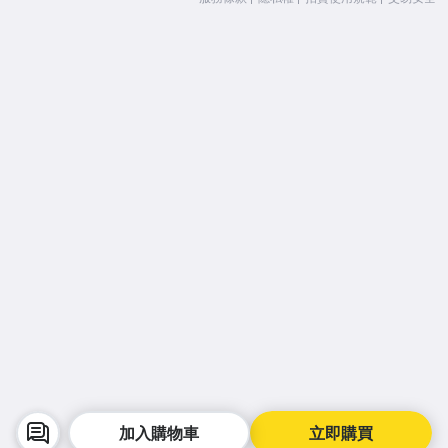
加入購物車
立即購買