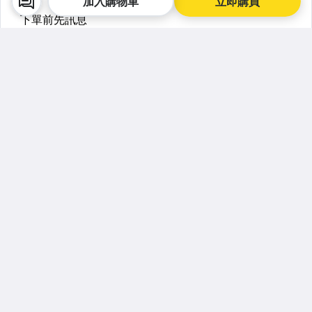
加入購物車
立即購買
賣家最新刊登
看更多