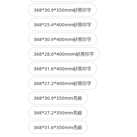
368*30.9*350mm砂黑印字
368*25.4*400mm砂黑印字
368*30.9*400mm砂黑印字
368*28.6*400mnm砂黑印字
368*31.6*400mm砂黑印字
368*27.2*400mm砂黑印字
368*30.9*350mm亮銀
368*27.2*350mm亮銀
368*31.6*350mm亮銀