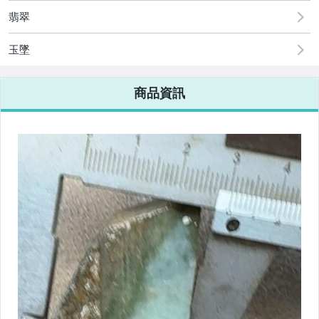
翡翠
玉墜
商品資訊