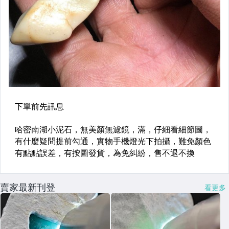
賣家最新刊登
看更多