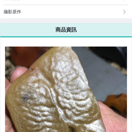
攝影原作
商品資訊