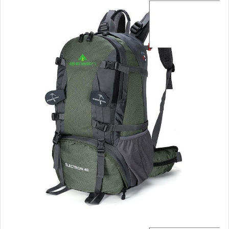
家電與影音視聽