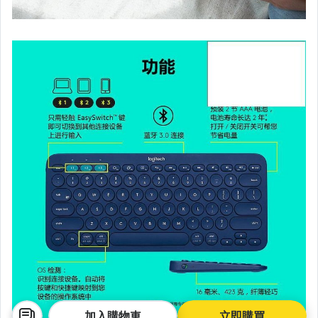
加入購物車
立即購買