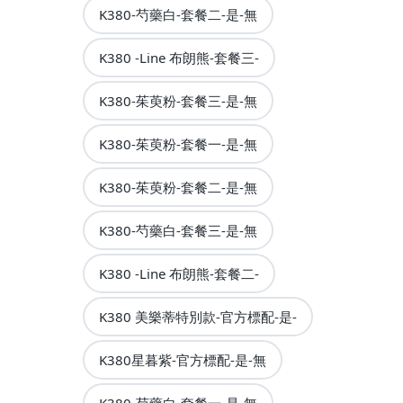
K380-芍藥白-套餐二-是-無
K380 -Line 布朗熊-套餐三-
K380-茱萸粉-套餐三-是-無
K380-茱萸粉-套餐一-是-無
K380-茱萸粉-套餐二-是-無
K380-芍藥白-套餐三-是-無
K380 -Line 布朗熊-套餐二-
K380 美樂蒂特別款-官方標配-是-
K380星暮紫-官方標配-是-無