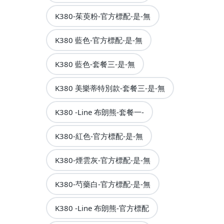
K380-茱萸粉-官方標配-是-無
K380 藍色-官方標配-是-無
K380 藍色-套餐三-是-無
K380 美樂蒂特別款-套餐三-是-無
K380 -Line 布朗熊-套餐一-
K380-紅色-官方標配-是-無
K380-煙雲灰-官方標配-是-無
K380-芍藥白-官方標配-是-無
K380 -Line 布朗熊-官方標配