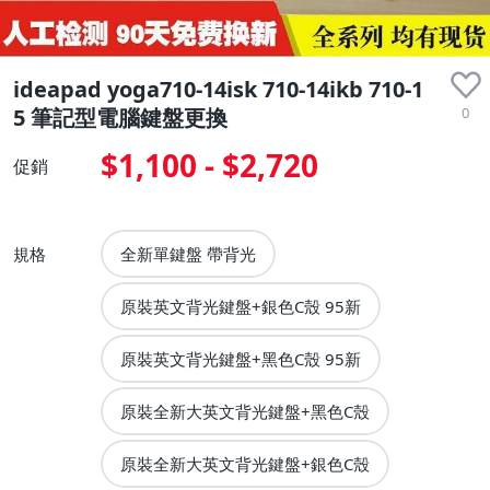
ideapad yoga710-14isk 710-14ikb 710-1
0
5 筆記型電腦鍵盤更換
$1,100 - $2,720
促銷
規格
全新單鍵盤 帶背光
原裝英文背光鍵盤+銀色C殼 95新
原裝英文背光鍵盤+黑色C殼 95新
原裝全新大英文背光鍵盤+黑色C殼
原裝全新大英文背光鍵盤+銀色C殼