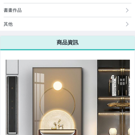
書畫作品
其他
商品資訊