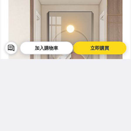
加入購物車
立即購買