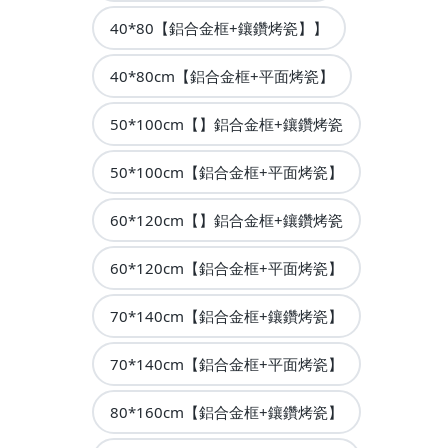
40*80【鋁合金框+鑲鑽烤瓷】】
40*80cm【鋁合金框+平面烤瓷】
50*100cm【】鋁合金框+鑲鑽烤瓷
50*100cm【鋁合金框+平面烤瓷】
60*120cm【】鋁合金框+鑲鑽烤瓷
60*120cm【鋁合金框+平面烤瓷】
70*140cm【鋁合金框+鑲鑽烤瓷】
70*140cm【鋁合金框+平面烤瓷】
80*160cm【鋁合金框+鑲鑽烤瓷】