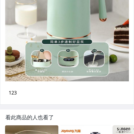
看此商品的人也看了