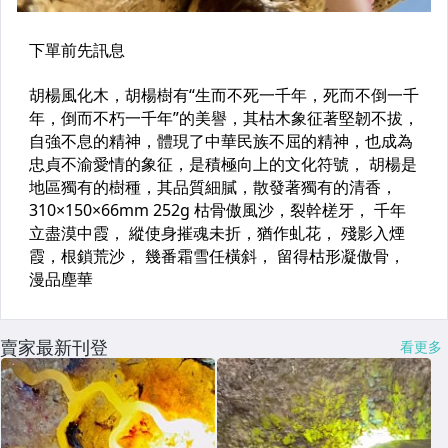
賣家最新刊登
看更多