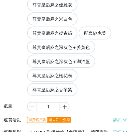
尊貴皇后麻之優雅灰
尊貴皇后麻之米白色
尊貴皇后麻之復古綠
配套紗也美
尊貴皇后麻之深灰色＋姜黃色
尊貴皇后麻之深灰色＋湖泊藍
尊貴皇后麻之櫻花粉
尊貴皇后麻之香芋紫
數量
運費活動
運費抵用券
週末7-11免運