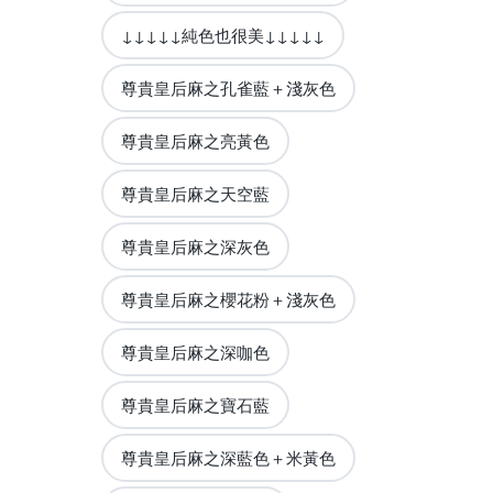
↓↓↓↓↓純色也很美↓↓↓↓↓
尊貴皇后麻之孔雀藍＋淺灰色
尊貴皇后麻之亮黃色
尊貴皇后麻之天空藍
尊貴皇后麻之深灰色
尊貴皇后麻之櫻花粉＋淺灰色
尊貴皇后麻之深咖色
尊貴皇后麻之寶石藍
尊貴皇后麻之深藍色＋米黃色