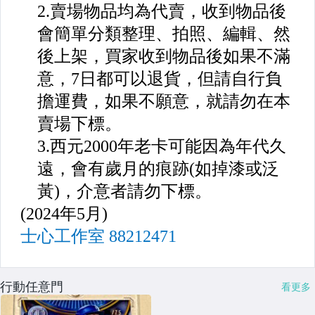
行動任意門
看更多