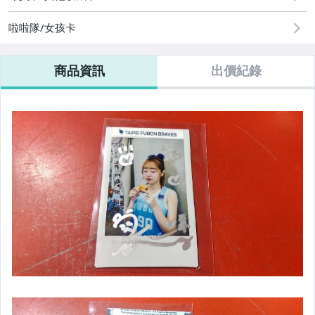
啦啦隊/女孩卡
商品資訊
出價紀錄