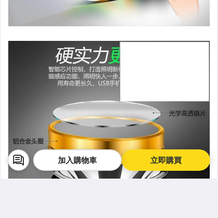
加入購物車
立即購買