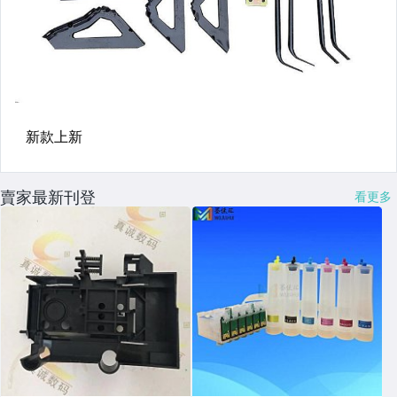
賣家最新刊登
看更多