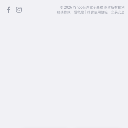
facebook
Instagram
©
2026
Yahoo台灣電子商務 保留所有權利
服務條款
隱私權
拍賣使用規範
交易安全