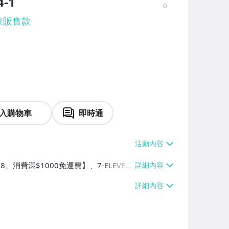
-1
0
家販售款
入購物車
即時通
8、消費滿$1000免運費】、7-ELEVEN
滿$1000免運費】、萊爾富取貨付款
免運費】