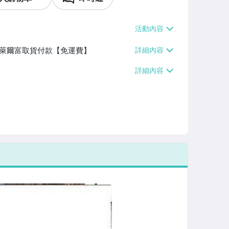
】、萊爾富取貨付款【免運費】