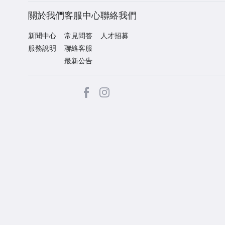
關於我們
客服中心
聯絡我們
新聞中心
常見問答
人才招募
服務說明
聯絡客服
最新公告
facebook
Instagram