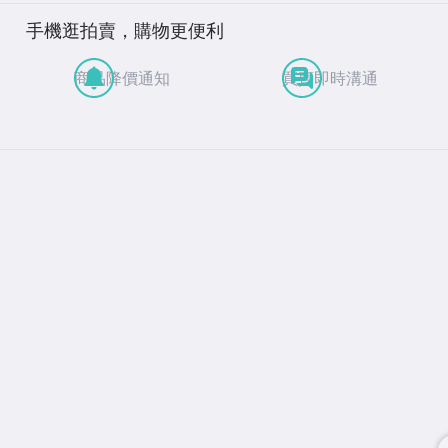
手機逛拍賣，購物更便利
商品降價通知
買賣即時溝通