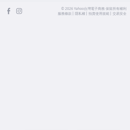
facebook
Instagram
©
2026
Yahoo台灣電子商務 保留所有權利
服務條款
隱私權
拍賣使用規範
交易安全