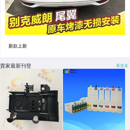
賣家最新刊登
看更多