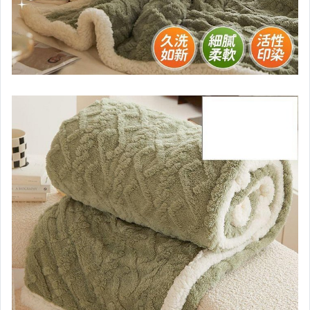
家電與影音視聽