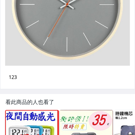
看此商品的人也看了