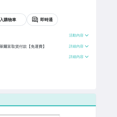
入購物車
即時通
】、萊爾富取貨付款【免運費】