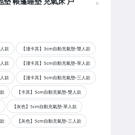
地墊 帳篷睡墊 充氣床 戶
0
單人款
【淺卡其】3cm自動充氣墊-雙人款
三人款
【淺卡其】5cm自動充氣墊-單人款
雙人款
【淺卡其】5cm自動充氣墊-三人款
人款
【卡其】5cm自動充氣墊-雙人款
【灰色】5cm自動充氣墊-單人款
人款
【灰色】5cm自動充氣墊-三人款