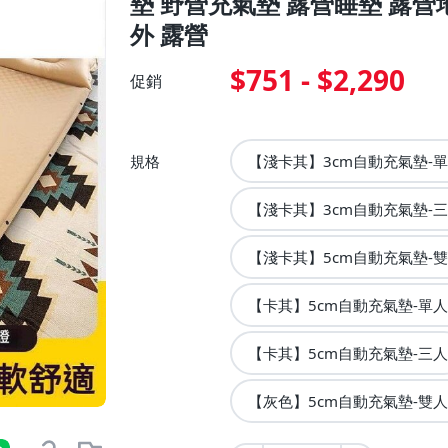
墊 野營充氣墊 露營睡墊 露營
外 露營
$751 - $2,290
促銷
規格
【淺卡其】3cm自動充氣墊-
【淺卡其】3cm自動充氣墊-
【淺卡其】5cm自動充氣墊-
【卡其】5cm自動充氣墊-單
【卡其】5cm自動充氣墊-三人
【灰色】5cm自動充氣墊-雙