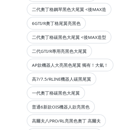
二代奧丁格鋼琴黑色大尾翼 <後MAX造
6GTI/R奧丁格尾翼亮黑色
二代奧丁格碳黑色大尾翼 <後MAX造型
二代GTI/R專用亮黑色大尾翼
AP款機器人大亮黑色尾翼 獨有！大氣！
高7/7.5/RLINE機器人碳黑尾翼
一代奧丁格碳黑色大尾翼
普通6新款OIS機器人款亮黑色
高爾夫八PRO/RL亮黑色奧丁 高爾夫