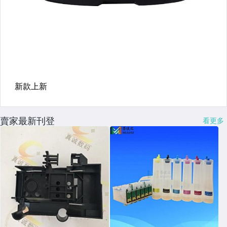
賣家最新刊登
看更多