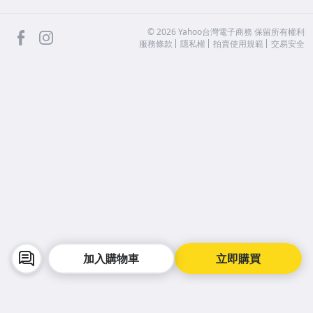
facebook
Instagram
©
2026
Yahoo台灣電子商務 保留所有權利
服務條款
隱私權
拍賣使用規範
交易安全
加入購物車
立即購買