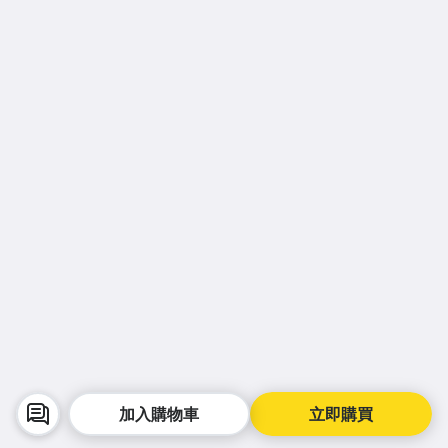
加入購物車
立即購買