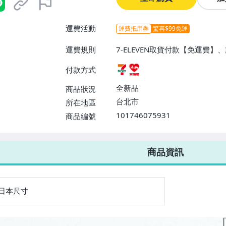
運費活動
運費抵用券
驚喜$99免運
運費規則
7-ELEVEN取貨付款【免運費
付款方式
全新品
商品狀況
台北市
所在地區
101746075931
商品編號
7-ELEVEN 運費只要
38
元
不限金額、筆數，筆筆優惠無限次！
商品資訊
日本尺寸