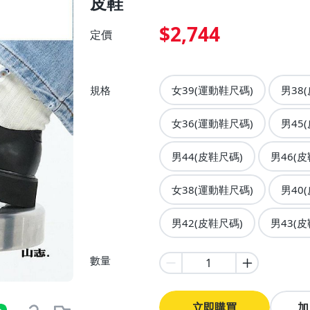
皮鞋
$2,744
定價
規格
女39(運動鞋尺碼)
男38
女36(運動鞋尺碼)
男45
男44(皮鞋尺碼)
男46(皮
女38(運動鞋尺碼)
男40
男42(皮鞋尺碼)
男43(皮
數量
立即購買
加