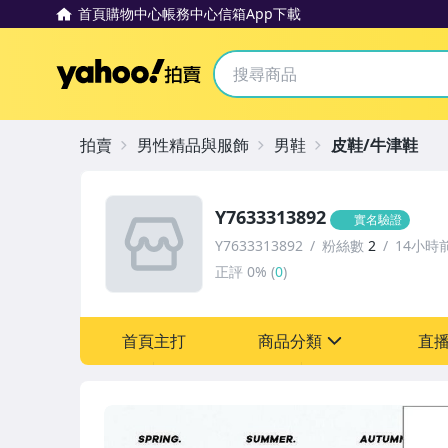
首頁
購物中心
帳務中心
信箱
App下載
Yahoo拍賣
拍賣
男性精品與服飾
男鞋
皮鞋/牛津鞋
Y7633313892
實名驗證
Y7633313892
粉絲數
2
14小時
正評
0%
(
0
)
首頁主打
商品分類
直
sign