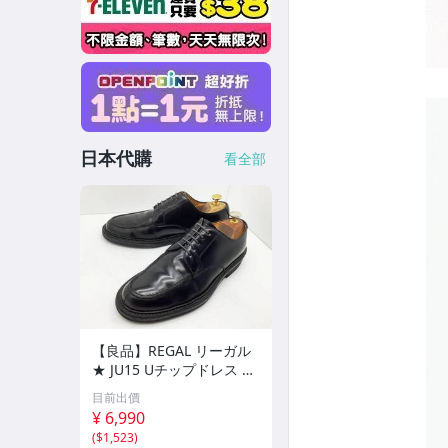
日本代購
看全部
【良品】REGAL リーガル
★ JU15 Uチップドレス M
ade in Japan 25 ★
目前出價
¥ 6,990
(
$1,523
)