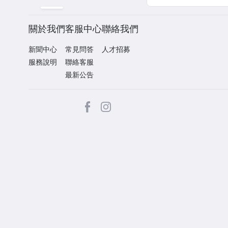
關於我們
客服中心
聯絡我們
新聞中心
常見問答
人才招募
服務說明
聯絡客服
最新公告
facebook
Instagram