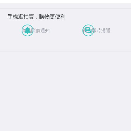
手機逛拍賣，購物更便利
商品降價通知
買賣即時溝通