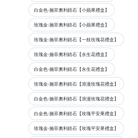
白金色-施菲奧利鋯石【小蘋果禮盒】
玫瑰金-施菲奧利鋯石【小蘋果禮盒】
玫瑰金-施菲奧利鋯石【一枝玫瑰花禮盒】
玫瑰金-施菲奧利鋯石【永生花禮盒】
白金色-施菲奧利鋯石【永生花禮盒】
玫瑰金-施菲奧利鋯石【浪漫玫瑰花禮盒】
白金色-施菲奧利鋯石【浪漫玫瑰花禮盒】
白金色-施菲奧利鋯石【玫瑰平安果禮盒】
玫瑰金-施菲奧利鋯石【玫瑰平安果禮盒】