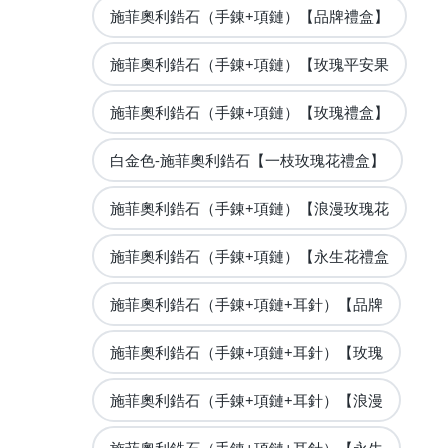
施菲奧利鋯石（手錬+項鏈）【品牌禮盒】
施菲奧利鋯石（手錬+項鏈）【玫瑰平安果
施菲奧利鋯石（手錬+項鏈）【玫瑰禮盒】
白金色-施菲奧利鋯石【一枝玫瑰花禮盒】
施菲奧利鋯石（手錬+項鏈）【浪漫玫瑰花
施菲奧利鋯石（手錬+項鏈）【永生花禮盒
施菲奧利鋯石（手錬+項鏈+耳針）【品牌
施菲奧利鋯石（手錬+項鏈+耳針）【玫瑰
施菲奧利鋯石（手錬+項鏈+耳針）【浪漫