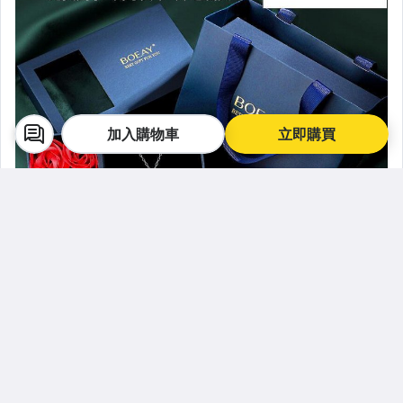
加入購物車
立即購買