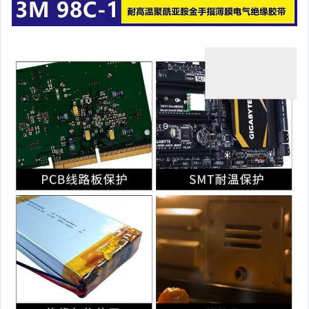
家電與影音視聽