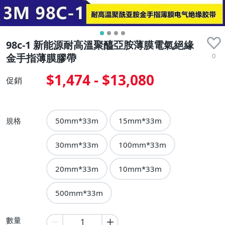
98c-1 新能源耐高溫聚醯亞胺薄膜電氣絕緣
0
金手指薄膜膠帶
$1,474 - $13,080
促銷
規格
50mm*33m
15mm*33m
30mm*33m
100mm*33m
20mm*33m
10mm*33m
500mm*33m
數量