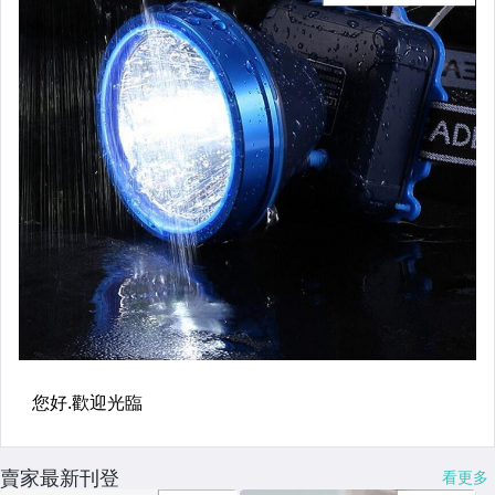
賣家最新刊登
看更多