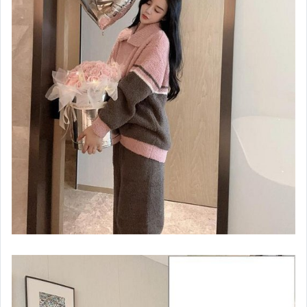
女裝與服飾配件
偶像、球員卡與郵幣
手錶與飾品配件
女包精品與女鞋
家電與影音視聽