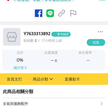
Y7633313892
實名驗證
粉絲數
2
17小時前上線
追蹤
-
-
正評
出貨速度
未出貨率
0%
--
--
天
總評價
0
-
首頁主打
商品分類
直播影片
-
sign
2
女裝與服飾配件
圖書/影音/文具