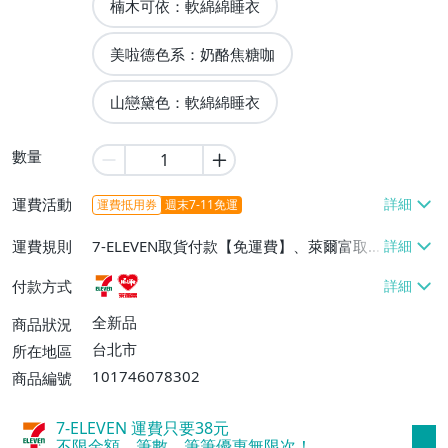
楠木可依：軟綿綿睡衣
美啦德色系：奶酪焦糖咖
山戀黛色：軟綿綿睡衣
數量
運費活動
運費抵用券
週末7-11免運
運費規則
7-ELEVEN取貨付款【免運費】、萊爾富取
貨付款【免運費】
付款方式
全新品
商品狀況
台北市
所在地區
101746078302
商品編號
7-ELEVEN 運費只要
38
元
不限金額、筆數，筆筆優惠無限次！