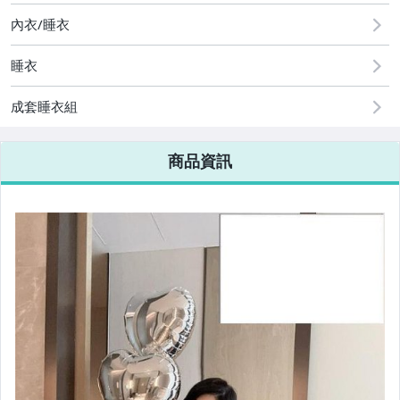
內衣/睡衣
古董、藝術與礦石
睡衣
手機、配件與通訊
美容保養與彩妝
成套睡衣組
電腦、平板與周邊
商品資訊
相機、攝影與周邊
運動、戶外與休閒
嬰幼兒與孕婦
汽機車精品百貨
居家、家具與園藝
玩具、模型與公仔
男性精品與服飾