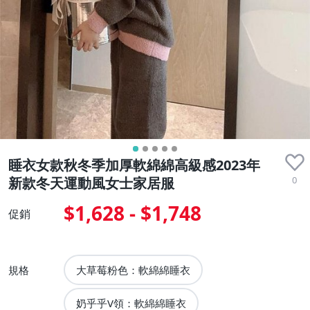
睡衣女款秋冬季加厚軟綿綿高級感2023年
0
新款冬天運動風女士家居服
$1,628 - $1,748
促銷
規格
大草莓粉色：軟綿綿睡衣
奶乎乎V領：軟綿綿睡衣