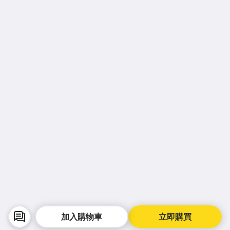
加入購物車
立即購買