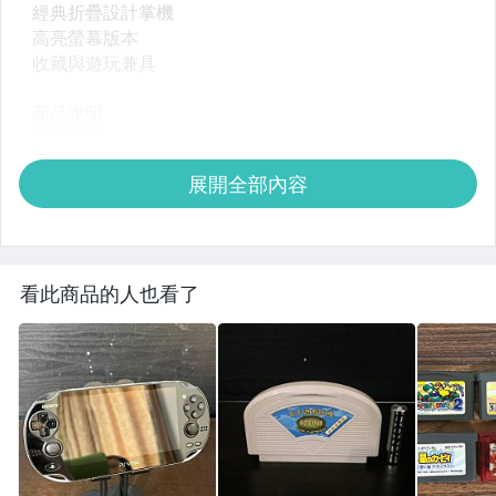
展開全部內容
看此商品的人也看了