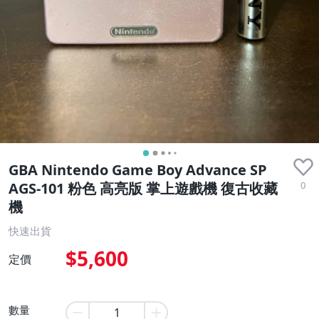
GBA Nintendo Game Boy Advance SP
0
AGS-101 粉色 高亮版 掌上遊戲機 復古收藏
機
快速出貨
$5,600
定價
數量