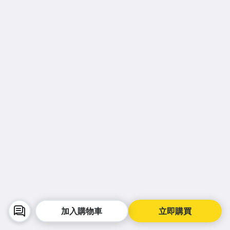
加入購物車
立即購買