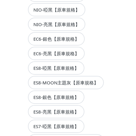
NIO-啞黑【原車規格】
NIO-亮黑【原車規格】
EC6-銀色【原車規格】
EC6-亮黑【原車規格】
ES8-啞黑【原車規格】
ES8-MOON主題灰【原車規格】
ES8-銀色【原車規格】
ES8-亮黑【原車規格】
ES7-啞黑【原車規格】