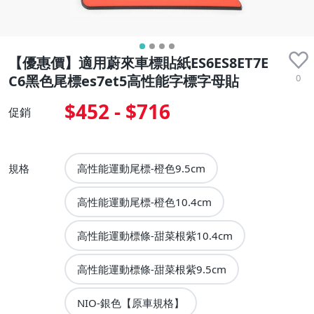
【優惠價】適用蔚來車標貼紙ES6ES8ET7E
0
C6黑色尾標es7et5高性能字標字母貼
$452 - $716
促銷
規格
高性能運動尾標-橙色9.5cm
高性能運動尾標-橙色10.4cm
高性能運動標條-甜菜根紫10.4cm
高性能運動標條-甜菜根紫9.5cm
NIO-銀色【原車規格】