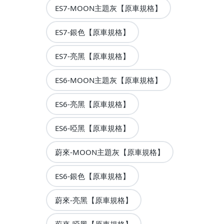
ES7-MOON主題灰【原車規格】
ES7-銀色【原車規格】
ES7-亮黑【原車規格】
ES6-MOON主題灰【原車規格】
ES6-亮黑【原車規格】
ES6-啞黑【原車規格】
蔚來-MOON主題灰【原車規格】
ES6-銀色【原車規格】
蔚來-亮黑【原車規格】