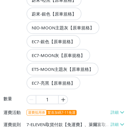
蔚來-啞黑【原車規格】
蔚來-銀色【原車規格】
NIO-MOON主題灰【原車規格】
EC7-銀色【原車規格】
EC7-MOON灰【原車規格】
ET5-MOON主題灰【原車規格】
EC7-亮黑【原車規格】
數量
運費活動
運費抵用券
驚喜加碼7-11免運
運費規則
7-ELEVEN取貨付款【免運費】、萊爾富取