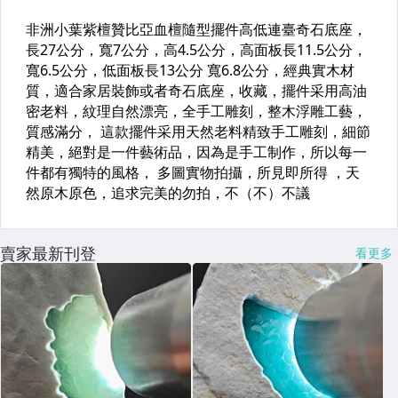
賣家最新刊登
看更多