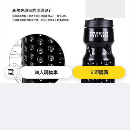
加入購物車
立即購買