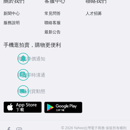
關於我們
客服中心
聯絡我們
新聞中心
常見問答
人才招募
服務說明
聯絡客服
最新公告
手機逛拍賣，購物更便利
商品降價通知
買賣即時溝通
商品到貨動態
APP Store
Google Play
facebook
Instagram
©
2026
Yahoo台灣電子商務 保留所有權利