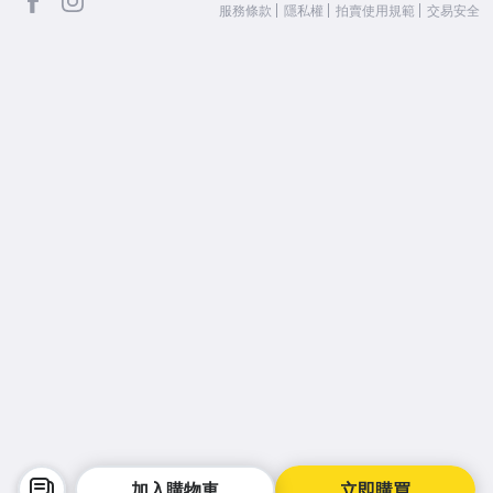
服務條款
隱私權
拍賣使用規範
交易安全
加入購物車
立即購買