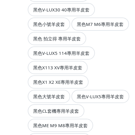
黑色V-LUX30 40專用羊皮套
黑色小號羊皮套
黑色M7 M6專用羊皮套
黑色 拍立得 專用羊皮套
黑色V-LUX5 114專用羊皮套
黑色X113 XV專用羊皮套
黑色X1 X2 XE專用羊皮套
黑色大號羊皮套
黑色V-LUX5專用羊皮套
黑色CL套機專用羊皮套
黑色ME M9 M8專用羊皮套