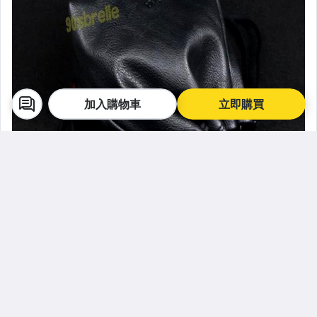
加入購物車
立即購買