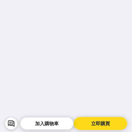
加入購物車
立即購買