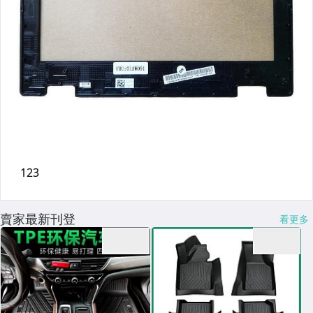
賣家最新刊登
看更多