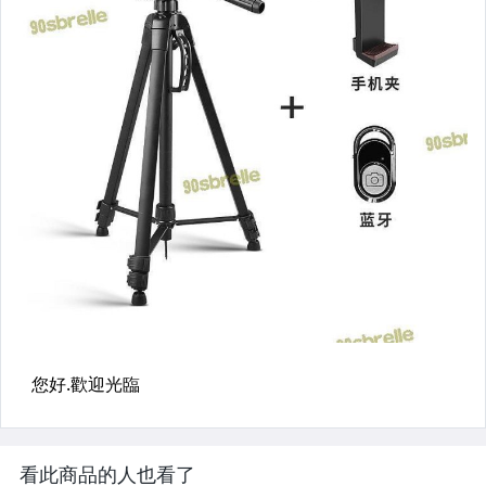
看此商品的人也看了