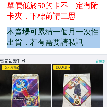
賣家最新刊登
看更多
超人氣賣家
超人氣賣家