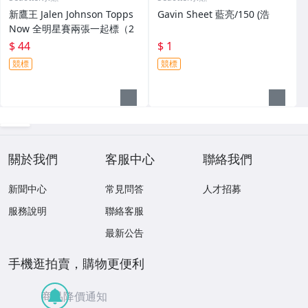
新鷹王 Jalen Johnson Topps
Gavin Sheet 藍亮/150 (浩
Now 全明星賽兩張一起標（2
$ 44
$ 1
競標
競標
關於我們
客服中心
聯絡我們
新聞中心
常見問答
人才招募
服務說明
聯絡客服
最新公告
手機逛拍賣，購物更便利
商品降價通知