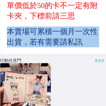
行動任意門
看更多