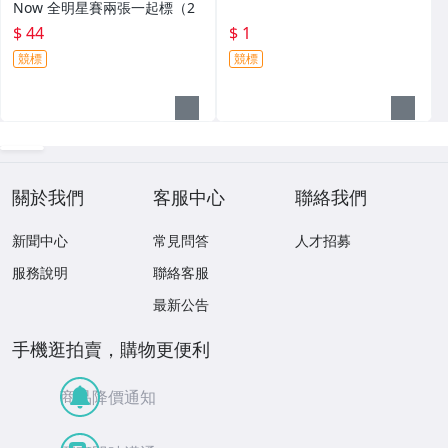
Now 全明星賽兩張一起標（2
$ 44
$ 1
競標
競標
關於我們
客服中心
聯絡我們
新聞中心
常見問答
人才招募
服務說明
聯絡客服
最新公告
手機逛拍賣，購物更便利
商品降價通知