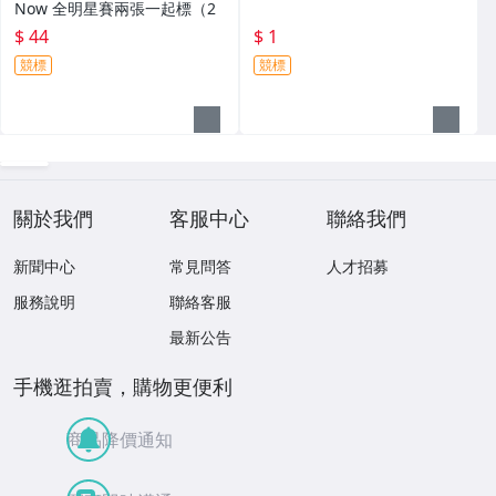
Now 全明星賽兩張一起標（2
$ 44
$ 1
競標
競標
關於我們
客服中心
聯絡我們
新聞中心
常見問答
人才招募
服務說明
聯絡客服
最新公告
手機逛拍賣，購物更便利
商品降價通知