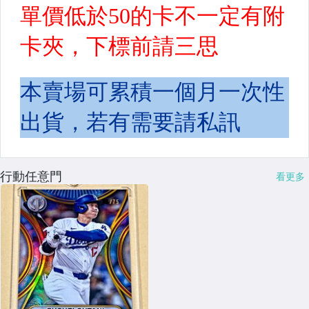
行動任意門
看更多