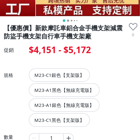
【優惠價】新款摩託車鋁合金手機支架減震
0
防盜手機支架自行車手機支架廠
$4,151 - $5,172
促銷
規格
M23-C1銀色【支架版】
M23-A1黑色【無線充電版】
M23-A1銀色【無線充電版】
M23-C1黑色【支架版】
數量