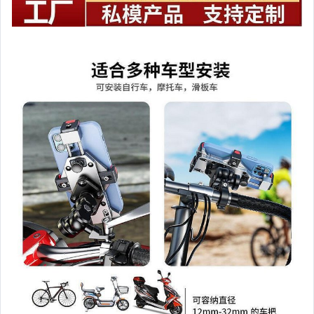
家電與影音視聽
美食與地方特產