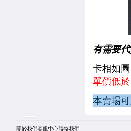
關於我們
客服中心
聯絡我們