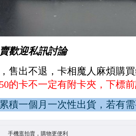
手機逛拍賣，購物更便利